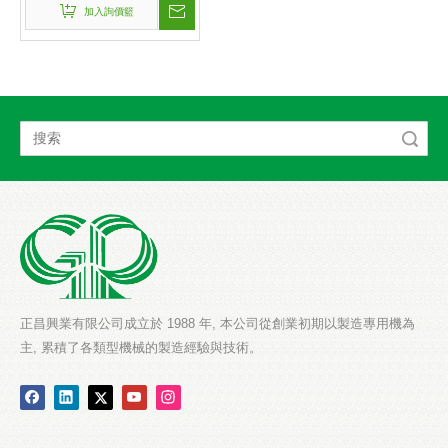
加入詢價籃
搜索
正昌興業有限公司成立於 1988 年, 本公司從創業初期以製造專用機為
主, 累積了各類型機械的製造經驗與技術。