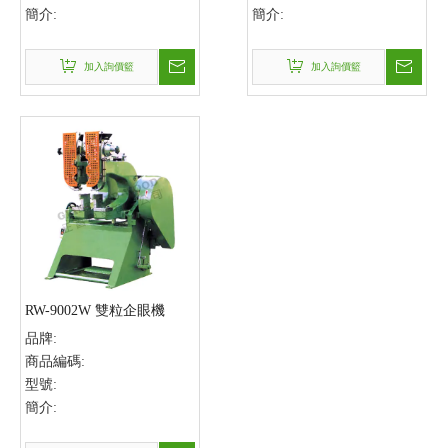
簡介:
簡介:
加入詢價籃
加入詢價籃
RW-9002W 雙粒企眼機
品牌:
商品編碼:
型號:
簡介: