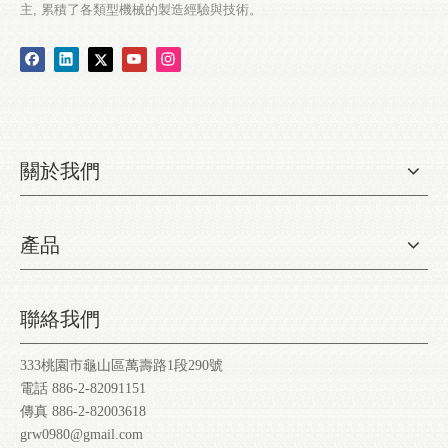
主, 累積了各類型機械的製造經驗與技術。
關於我們
產品
聯絡我們
333桃園市龜山區萬壽路1段290號
電話 886-2-82091151
傳真 886-2-82003618
grw0980@gmail.com