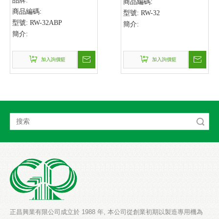
品牌:
商品編碼:
商品編碼:
型號:
RW-32
型號:
RW-32ABP
簡介:
簡介:
加入詢價籃
加入詢價籃
搜索
正昌興業有限公司成立於 1988 年, 本公司從創業初期以製造專用機為