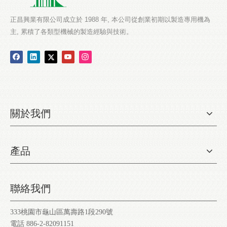
正昌興業有限公司成立於 1988 年, 本公司從創業初期以製造專用機為
主, 累積了各類型機械的製造經驗與技術。
關於我們
產品
聯絡我們
333桃園市龜山區萬壽路1段290號
電話 886-2-82091151