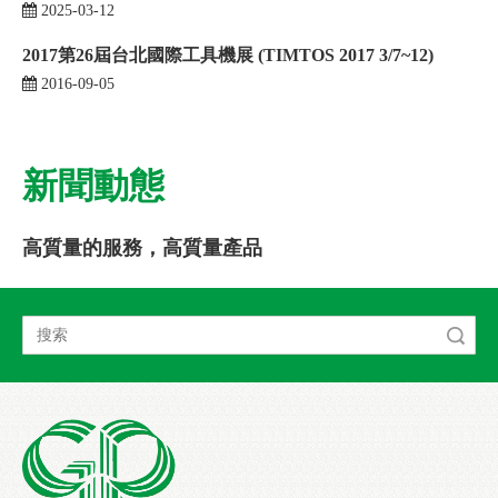
2025-03-12
2017第26屆台北國際工具機展 (TIMTOS 2017 3/7~12)
2016-09-05
新聞動態
高質量的服務，高質量產品
搜索