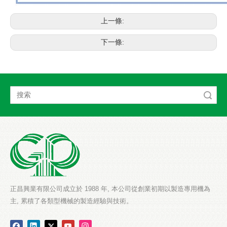
上一條:
下一條:
搜索
正昌興業有限公司成立於 1988 年, 本公司從創業初期以製造專用機為
主, 累積了各類型機械的製造經驗與技術。