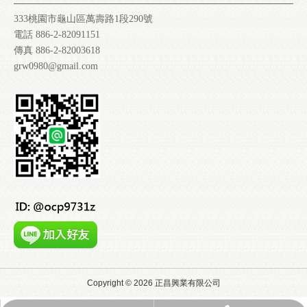
333桃園市龜山區萬壽路1段290號
電話 886-2-82091151
傳真 886-2-82003618
grw0980@gmail.com
Copyright ©
2026
正昌興業有限公司