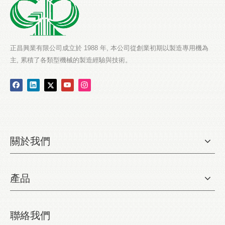
正昌興業有限公司成立於 1988 年, 本公司從創業初期以製造專用機為
主, 累積了各類型機械的製造經驗與技術。
關於我們
產品
聯絡我們